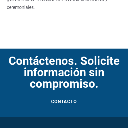
ceremoniales.
Contáctenos. Solicite
información sin
compromiso.
CONTACTO