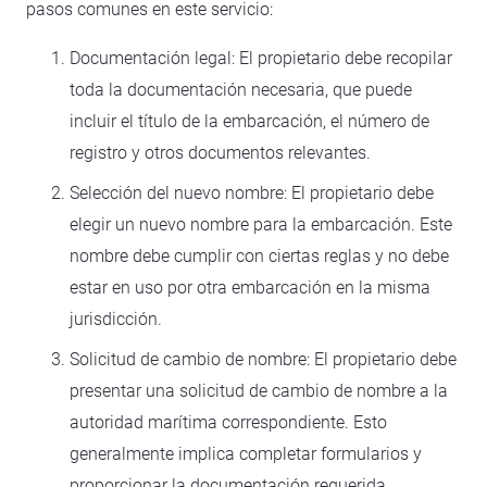
pasos comunes en este servicio:
Documentación legal: El propietario debe recopilar
toda la documentación necesaria, que puede
incluir el título de la embarcación, el número de
registro y otros documentos relevantes.
Selección del nuevo nombre: El propietario debe
elegir un nuevo nombre para la embarcación. Este
nombre debe cumplir con ciertas reglas y no debe
estar en uso por otra embarcación en la misma
jurisdicción.
Solicitud de cambio de nombre: El propietario debe
presentar una solicitud de cambio de nombre a la
autoridad marítima correspondiente. Esto
generalmente implica completar formularios y
proporcionar la documentación requerida.