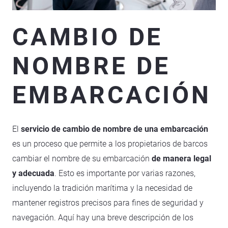
CAMBIO DE
NOMBRE DE
EMBARCACIÓN
El
servicio de cambio de nombre de una embarcación
es un proceso que permite a los propietarios de barcos
cambiar el nombre de su embarcación
de manera legal
y adecuada
. Esto es importante por varias razones,
incluyendo la tradición marítima y la necesidad de
mantener registros precisos para fines de seguridad y
navegación. Aquí hay una breve descripción de los