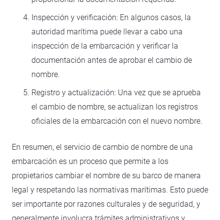
Inspección y verificación: En algunos casos, la
autoridad marítima puede llevar a cabo una
inspección de la embarcación y verificar la
documentación antes de aprobar el cambio de
nombre.
Registro y actualización: Una vez que se aprueba
el cambio de nombre, se actualizan los registros
oficiales de la embarcación con el nuevo nombre.
En resumen, el servicio de cambio de nombre de una
embarcación es un proceso que permite a los
propietarios cambiar el nombre de su barco de manera
legal y respetando las normativas marítimas. Esto puede
ser importante por razones culturales y de seguridad, y
generalmente involucra trámites administrativos y